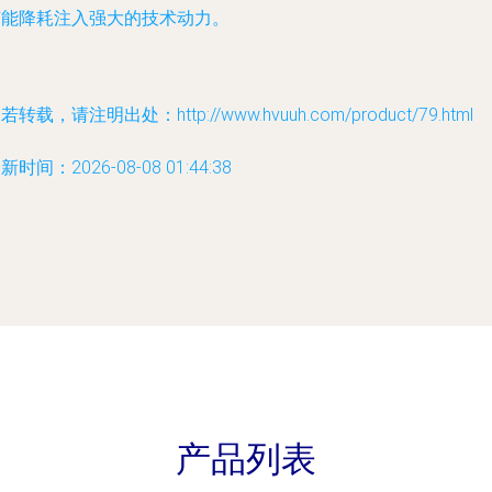
节能降耗注入强大的技术动力。
若转载，请注明出处：http://www.hvuuh.com/product/79.html
新时间：2026-08-08 01:44:38
产品列表