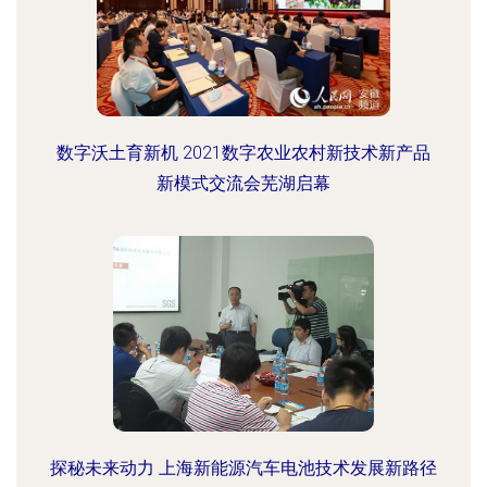
数字沃土育新机 2021数字农业农村新技术新产品
新模式交流会芜湖启幕
探秘未来动力 上海新能源汽车电池技术发展新路径