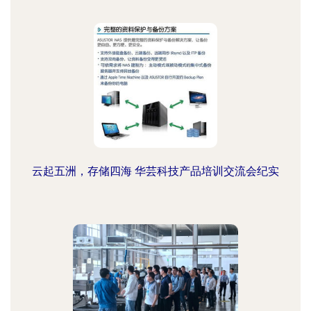
云起五洲，存储四海 华芸科技产品培训交流会纪实