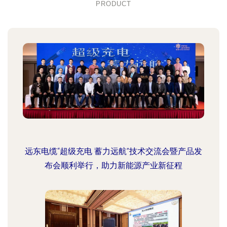
PRODUCT
远东电缆“超级充电 蓄力远航”技术交流会暨产品发
布会顺利举行，助力新能源产业新征程