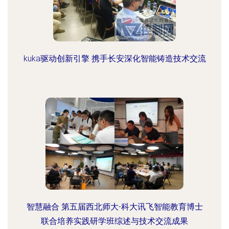
kuka驱动创新引擎 携手长安深化智能铸造技术交流
智慧融合 第五届西北师大-科大讯飞智能教育博士
联合培养实践研学班综述与技术交流成果