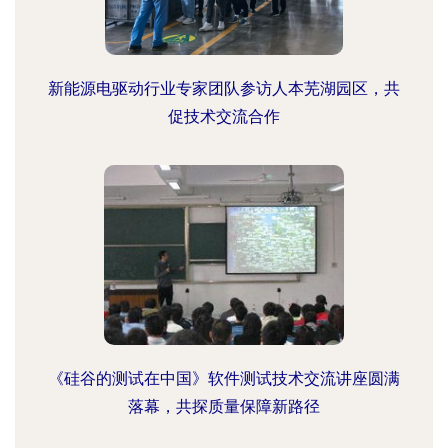
新能源电驱动行业专家团队参访人本芜湖园区，共
促技术交流合作
《硅谷的测试在中国》软件测试技术交流讲座圆满
落幕，共探质量保障新路径