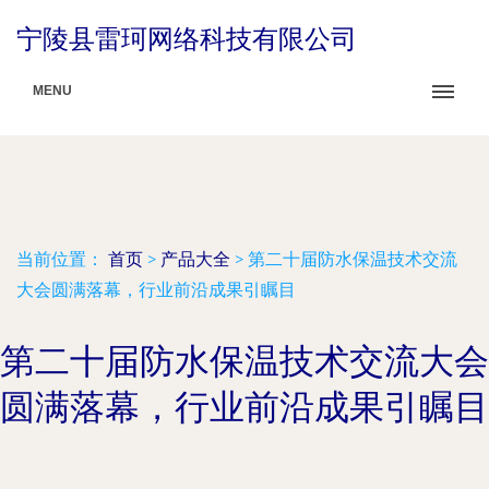
宁陵县雷珂网络科技有限公司
MENU
当前位置：
首页
>
产品大全
>
第二十届防水保温技术交流
大会圆满落幕，行业前沿成果引瞩目
第二十届防水保温技术交流大会
圆满落幕，行业前沿成果引瞩目