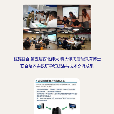
智慧融合 第五届西北师大-科大讯飞智能教育博士
联合培养实践研学班综述与技术交流成果