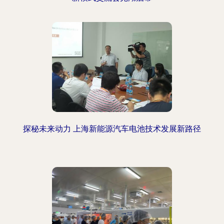
探秘未来动力 上海新能源汽车电池技术发展新路径