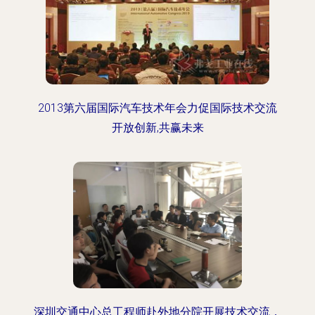
2013第六届国际汽车技术年会力促国际技术交流
开放创新,共赢未来
深圳交通中心总工程师赴外地分院开展技术交流，