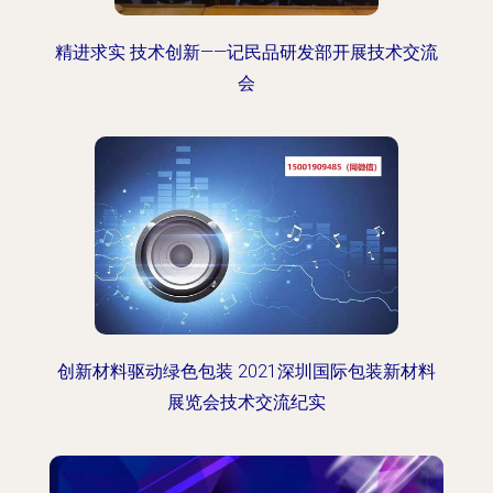
精进求实 技术创新——记民品研发部开展技术交流
会
创新材料驱动绿色包装 2021深圳国际包装新材料
展览会技术交流纪实