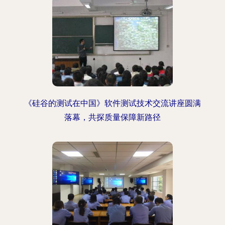
《硅谷的测试在中国》软件测试技术交流讲座圆满
落幕，共探质量保障新路径