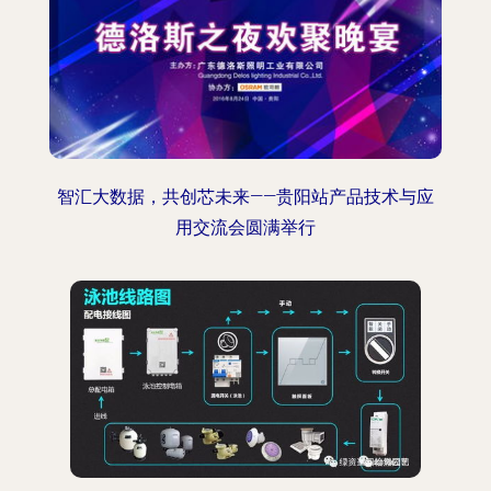
智汇大数据，共创芯未来——贵阳站产品技术与应
用交流会圆满举行