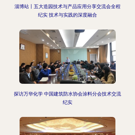
淄博站丨五大造园技术与产品应用分享交流会全程
纪实 技术与实践的深度融合
探访万华化学 中国建筑防水协会涂料分会技术交流
纪实