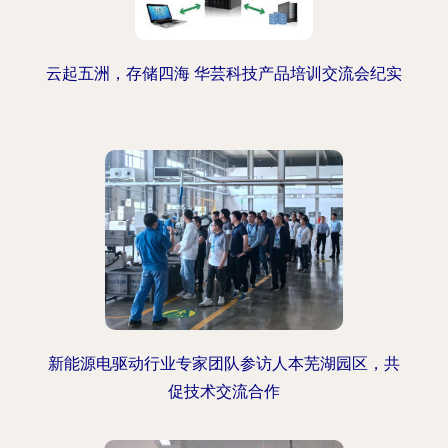
云起五洲，存储四海 华芸科技产品培训交流会纪实
新能源电驱动行业专家团队参访人本芜湖园区，共
促技术交流合作