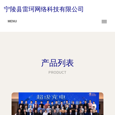
宁陵县雷珂网络科技有限公司
MENU
产品列表
PRODUCT