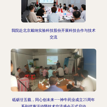
我院赴北京戴纳实验科技股份开展科技合作与技术
交流
砥砺廿五载，同心创未来——神牛药业成立25周年
系列优惠活动暨技术交流盛会正式启动