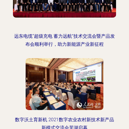
远东电缆“超级充电 蓄力远航”技术交流会暨产品发
布会顺利举行，助力新能源产业新征程
数字沃土育新机 2021数字农业农村新技术新产品
新模式交流会芜湖启幕