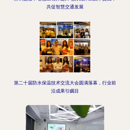
共促智慧交通发展
第二十届防水保温技术交流大会圆满落幕，行业前
沿成果引瞩目