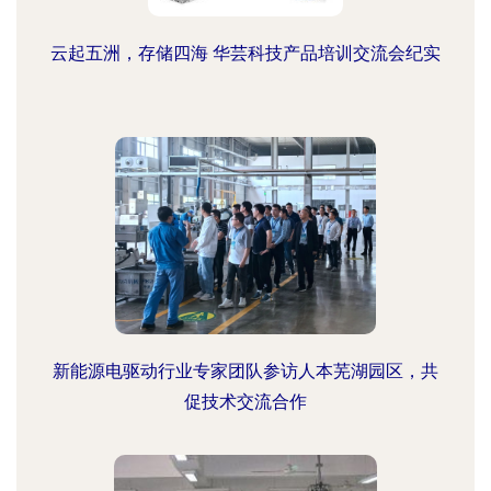
云起五洲，存储四海 华芸科技产品培训交流会纪实
新能源电驱动行业专家团队参访人本芜湖园区，共
促技术交流合作