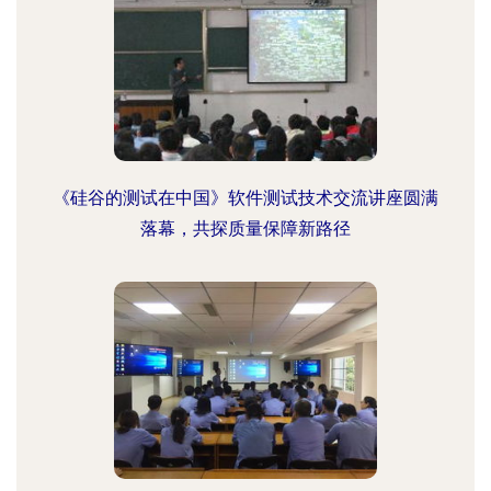
《硅谷的测试在中国》软件测试技术交流讲座圆满
落幕，共探质量保障新路径