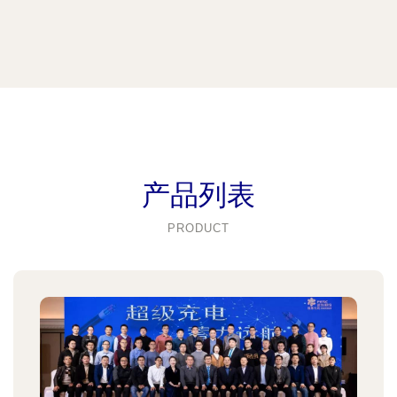
产品列表
PRODUCT