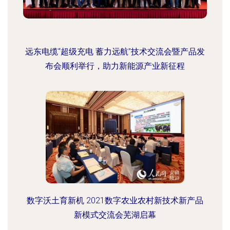
远东电缆“超级充电 蓄力远航”技术交流会暨产品发
布会顺利举行，助力新能源产业新征程
数字沃土育新机 2021数字农业农村新技术新产品
新模式交流会芜湖启幕