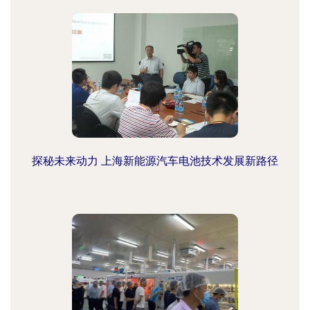
探秘未来动力 上海新能源汽车电池技术发展新路径