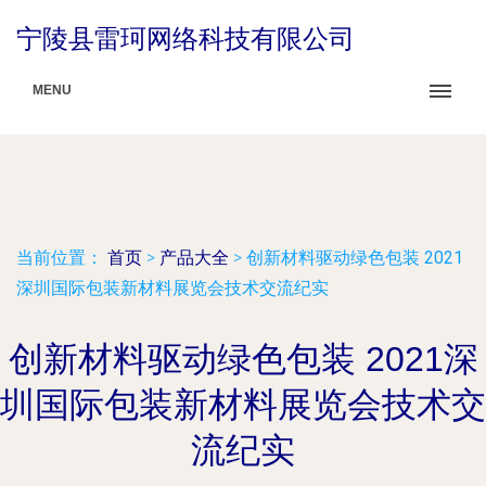
宁陵县雷珂网络科技有限公司
MENU
当前位置：
首页
>
产品大全
>
创新材料驱动绿色包装 2021
深圳国际包装新材料展览会技术交流纪实
创新材料驱动绿色包装 2021深
圳国际包装新材料展览会技术交
流纪实