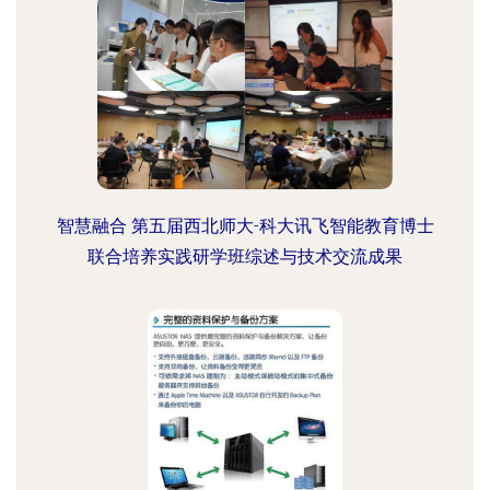
智慧融合 第五届西北师大-科大讯飞智能教育博士
联合培养实践研学班综述与技术交流成果