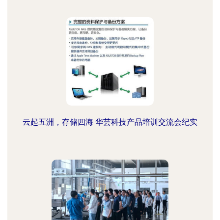
云起五洲，存储四海 华芸科技产品培训交流会纪实