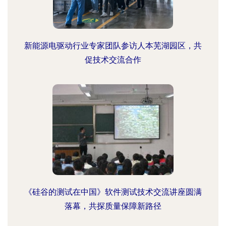
新能源电驱动行业专家团队参访人本芜湖园区，共
促技术交流合作
《硅谷的测试在中国》软件测试技术交流讲座圆满
落幕，共探质量保障新路径