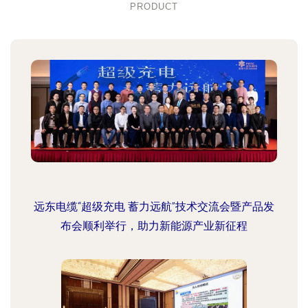
PRODUCT
远东电缆“超级充电 蓄力远航”技术交流会暨产品发
布会顺利举行，助力新能源产业新征程