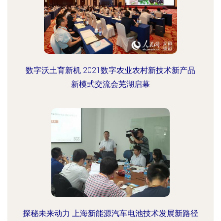
数字沃土育新机 2021数字农业农村新技术新产品
新模式交流会芜湖启幕
探秘未来动力 上海新能源汽车电池技术发展新路径