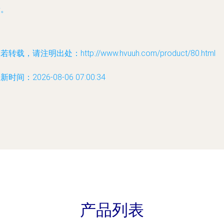
量。
若转载，请注明出处：http://www.hvuuh.com/product/80.html
新时间：2026-08-06 07:00:34
产品列表