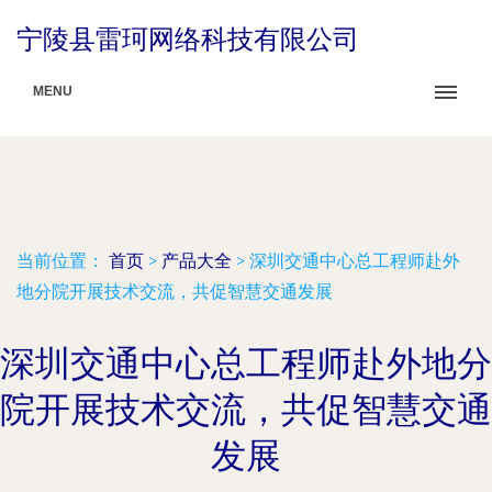
宁陵县雷珂网络科技有限公司
MENU
当前位置：
首页
>
产品大全
>
深圳交通中心总工程师赴外
地分院开展技术交流，共促智慧交通发展
深圳交通中心总工程师赴外地分
院开展技术交流，共促智慧交通
发展