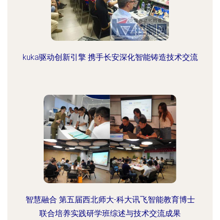
kuka驱动创新引擎 携手长安深化智能铸造技术交流
智慧融合 第五届西北师大-科大讯飞智能教育博士
联合培养实践研学班综述与技术交流成果