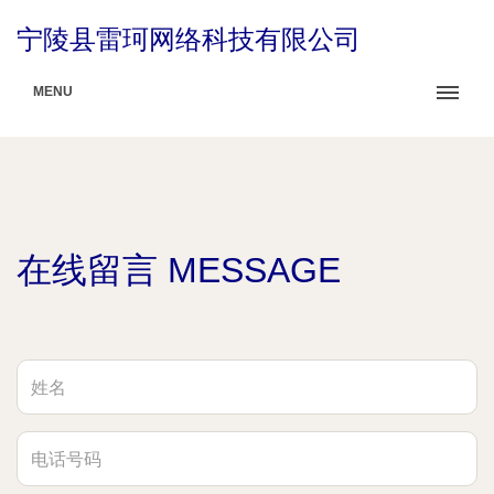
宁陵县雷珂网络科技有限公司
MENU
在线留言 MESSAGE