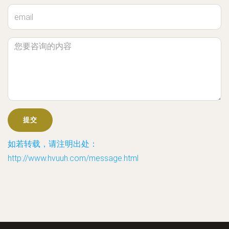
如若转载，请注明出处：
http://www.hvuuh.com/message.html