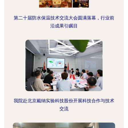
第二十届防水保温技术交流大会圆满落幕，行业前
沿成果引瞩目
我院赴北京戴纳实验科技股份开展科技合作与技术
交流