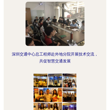
深圳交通中心总工程师赴外地分院开展技术交流，
共促智慧交通发展