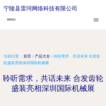
宁陵县雷珂网络科技有限公司
MENU
当前位置：
首页
>
产品大全
>
聆听需求，共话未来 合发齿
轮盛装亮相深圳国际机械展
聆听需求，共话未来 合发齿轮
盛装亮相深圳国际机械展