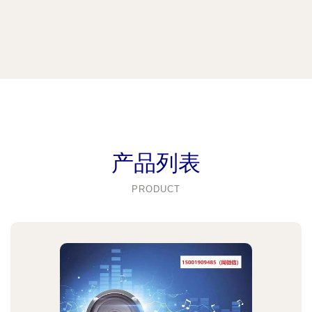
产品列表
PRODUCT