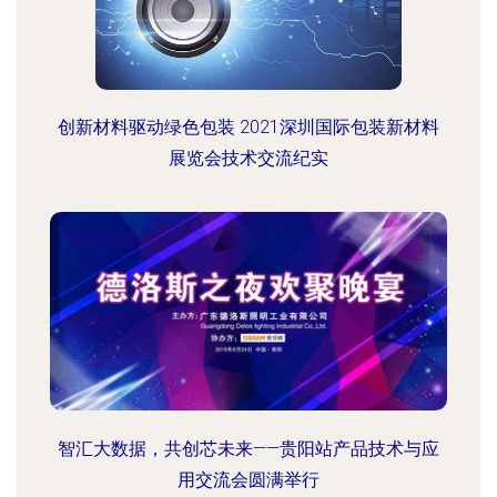
创新材料驱动绿色包装 2021深圳国际包装新材料
展览会技术交流纪实
智汇大数据，共创芯未来——贵阳站产品技术与应
用交流会圆满举行