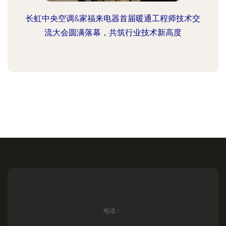
长虹中央空调&家福来电器首届暖通工程师技术交
流大会圆满落幕，共筑行业技术新高度
电话：-