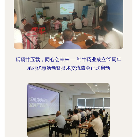
砥砺廿五载，同心创未来——神牛药业成立25周年
系列优惠活动暨技术交流盛会正式启动