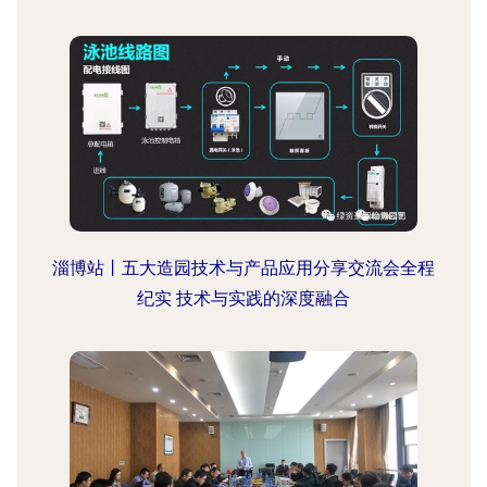
淄博站丨五大造园技术与产品应用分享交流会全程
纪实 技术与实践的深度融合