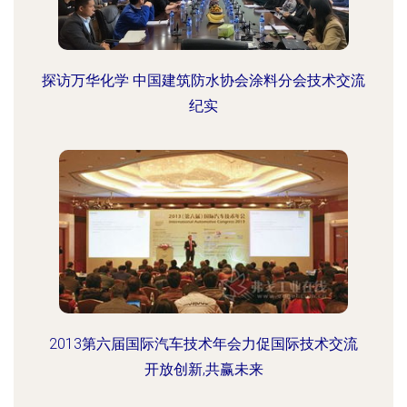
探访万华化学 中国建筑防水协会涂料分会技术交流
纪实
2013第六届国际汽车技术年会力促国际技术交流
开放创新,共赢未来